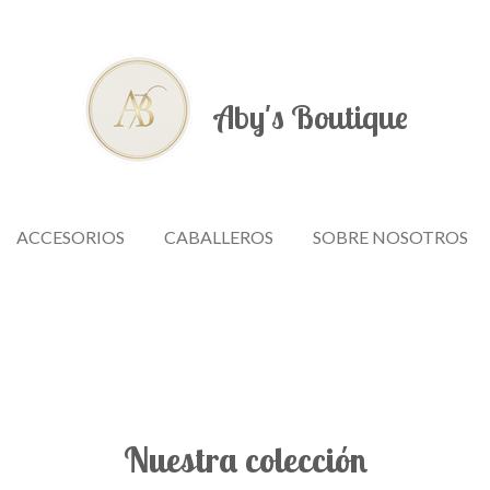
Aby's
Boutique
ACCESORIOS
CABALLEROS
SOBRE NOSOTROS
Nuestra colección