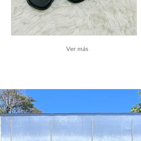
Ver más