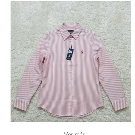
Ver más