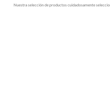
Nuestra selección de productos cuidadosamente selecciona