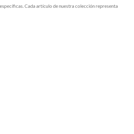
specíficas. Cada artículo de nuestra colección representa