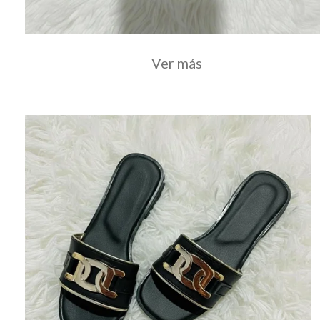
Ver más